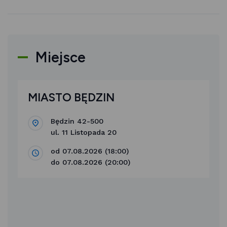
Miejsce
MIASTO BĘDZIN
Będzin 42-500
ul. 11 Listopada 20
od 07.08.2026 (18:00)
do 07.08.2026 (20:00)