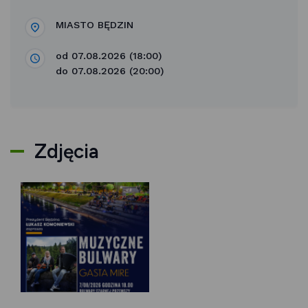
MIASTO BĘDZIN
od 07.08.2026 (18:00)
do 07.08.2026 (20:00)
Zdjęcia