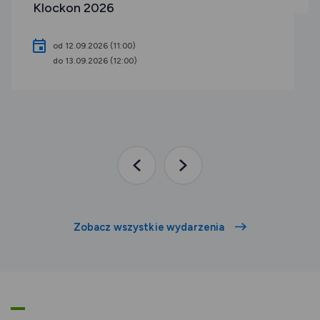
Klockon 2026
od 12.09.2026 (11:00)
do 13.09.2026 (12:00)
Poprzednia
Następna
aktualność
aktualność
Zobacz wszystkie wydarzenia