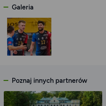
Galeria
Poznaj innych partnerów